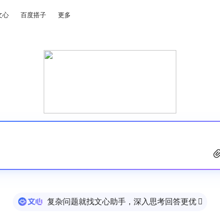
文心
百度搭子
更多
复杂问题就找文心助手，深入思考回答更优
