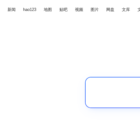
新闻
hao123
地图
贴吧
视频
图片
网盘
文库