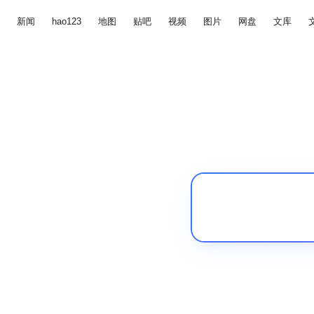
新闻
hao123
地图
贴吧
视频
图片
网盘
文库