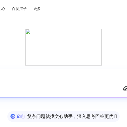
文心
百度搭子
更多
复杂问题就找文心助手，深入思考回答更优
