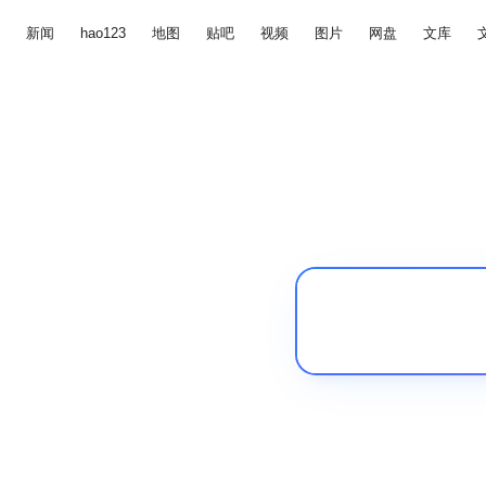
新闻
hao123
地图
贴吧
视频
图片
网盘
文库