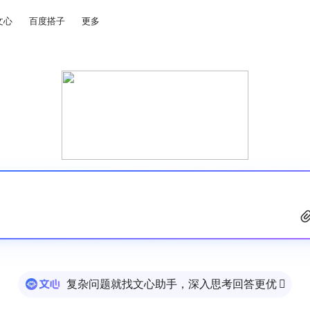
文心
百度搭子
更多
复杂问题就找文心助手，深入思考回答更优
