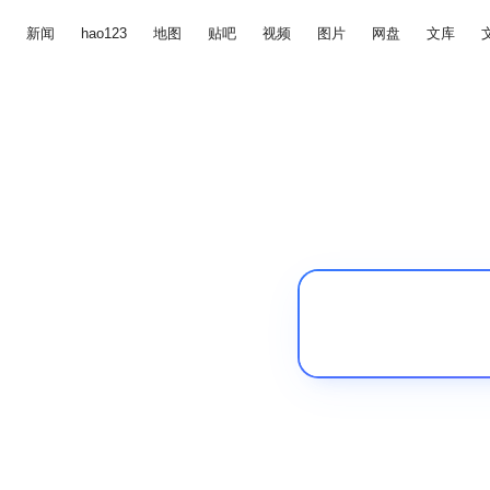
新闻
hao123
地图
贴吧
视频
图片
网盘
文库