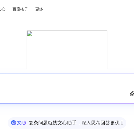
文心
百度搭子
更多
复杂问题就找文心助手，深入思考回答更优
